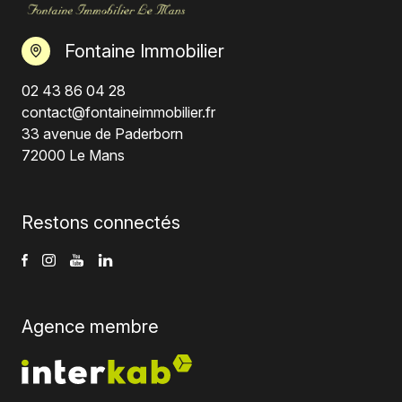
Fontaine Immobilier
02 43 86 04 28
contact@fontaineimmobilier.fr
33 avenue de Paderborn
72000 Le Mans
Restons connectés
Agence membre