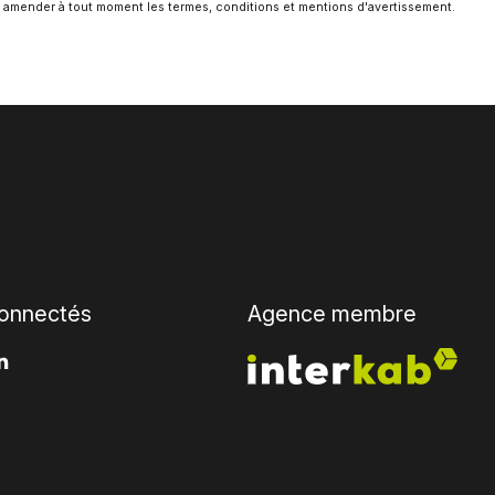
'en amender à tout moment les termes, conditions et mentions d'avertissement.
onnectés
Agence membre