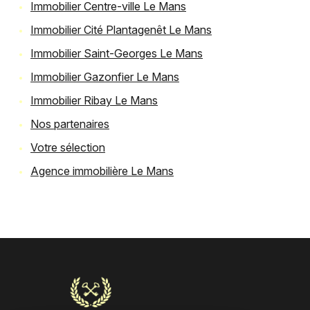
Immobilier Centre-ville Le Mans
Immobilier Cité Plantagenêt Le Mans
Immobilier Saint-Georges Le Mans
Immobilier Gazonfier Le Mans
Immobilier Ribay Le Mans
Nos partenaires
Votre sélection
Agence immobilière Le Mans