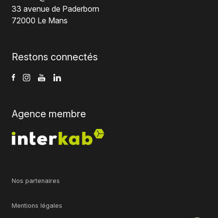
33 avenue de Paderborn
72000 Le Mans
Restons connectés
Agence membre
Nos partenaires
Mentions légales