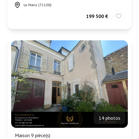
Le Mans (72100)
199 500 €
14 photos
Maison 9 pièce(s)