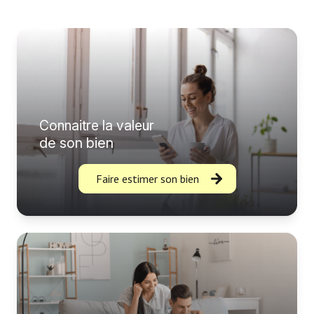
Connaitre la valeur
de son bien
Faire estimer son bien