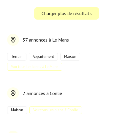
Charger plus de résultats
37 annonces à Le Mans
Terrain
Appartement
Maison
Voir tous les biens à Le Mans
2 annonces à Conlie
Maison
Voir tous les biens à Conlie