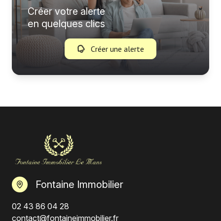
Créer votre alerte
en quelques clics
Créer une alerte
Fontaine Immobilier
02 43 86 04 28
contact@fontaineimmobilier.fr