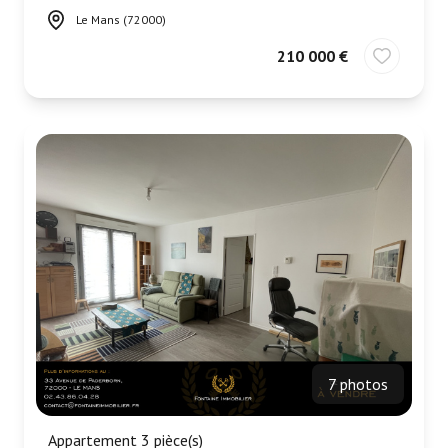
Le Mans (72000)
210 000 €
7 photos
Appartement 3 pièce(s)