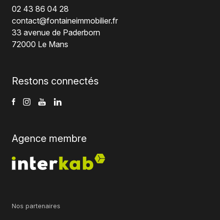
02 43 86 04 28
contact@fontaineimmobilier.fr
33 avenue de Paderborn
72000 Le Mans
Restons connectés
Agence membre
Nos partenaires