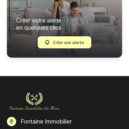
Créer votre alerte
en quelques clics
Créer une alerte
Fontaine Immobilier