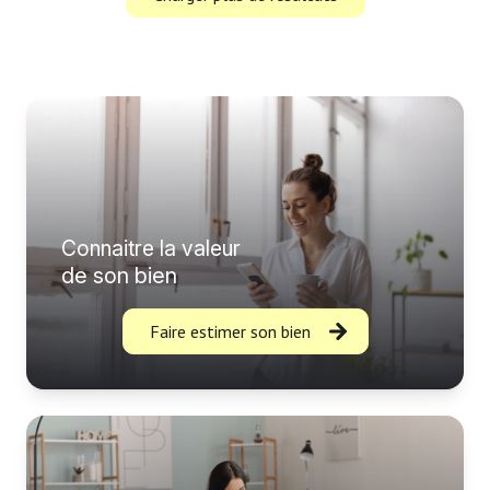
Connaitre la valeur
de son bien
Faire estimer son bien