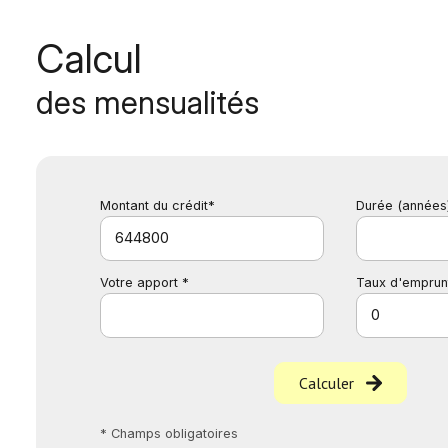
Calcul
des mensualités
Montant du crédit*
Durée (années
Votre apport *
Taux d'emprun
Calculer
* Champs obligatoires