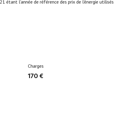
étant l'année de référence des prix de l'énergie utilisés
Charges
170 €