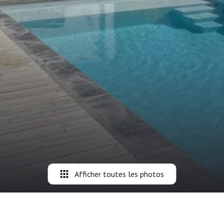
Afficher toutes les photos