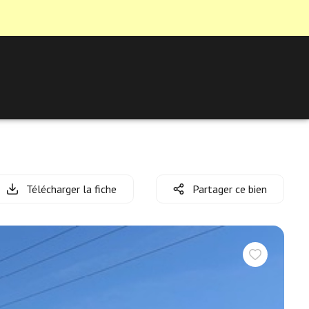
Télécharger la fiche
Partager ce bien