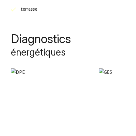
terrasse
Diagnostics
énergétiques