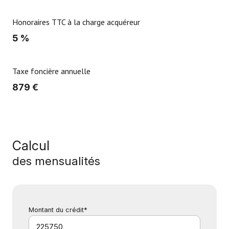
Honoraires TTC à la charge acquéreur
5 %
Taxe foncière annuelle
879 €
Calcul
des mensualités
Montant du crédit*