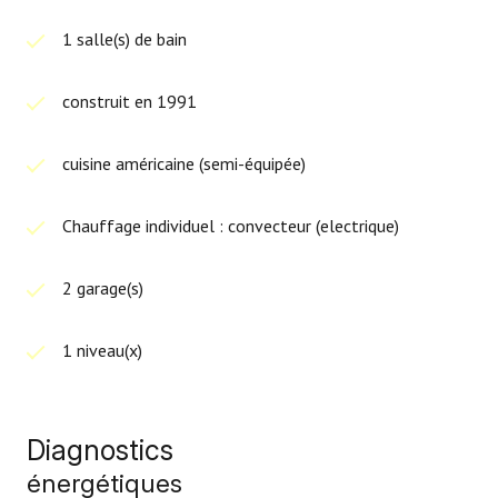
1 salle(s) de bain
construit en 1991
cuisine américaine (semi-équipée)
Chauffage individuel : convecteur (electrique)
2 garage(s)
1 niveau(x)
Diagnostics
énergétiques