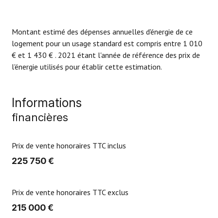
Montant estimé des dépenses annuelles d'énergie de ce
logement pour un usage standard est compris entre 1 010
€ et 1 430 € . 2021 étant l'année de référence des prix de
l'énergie utilisés pour établir cette estimation.
Informations
financières
Prix de vente honoraires TTC inclus
225 750 €
Prix de vente honoraires TTC exclus
215 000 €