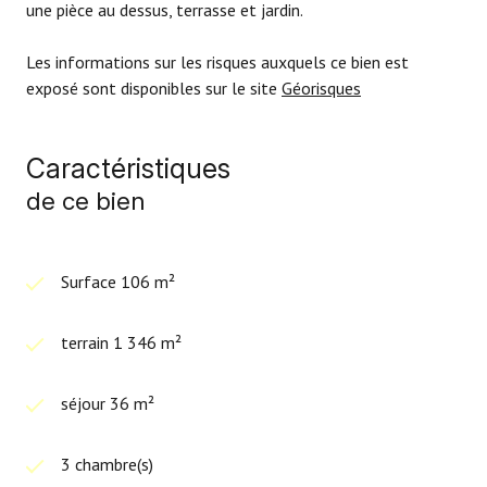
une pièce au dessus, terrasse et jardin.
Les informations sur les risques auxquels ce bien est
exposé sont disponibles sur le site
Géorisques
Caractéristiques
de ce bien
Surface 106 m²
terrain 1 346 m²
séjour 36 m²
3 chambre(s)