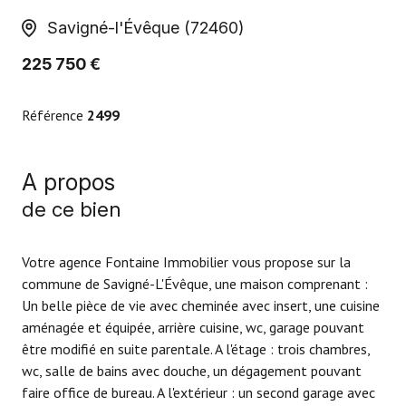
Savigné-l'Évêque (72460)
225 750 €
Référence
2499
A propos
de ce bien
Votre agence Fontaine Immobilier vous propose sur la
commune de Savigné-L'Évêque, une maison comprenant :
Un belle pièce de vie avec cheminée avec insert, une cuisine
aménagée et équipée, arrière cuisine, wc, garage pouvant
être modifié en suite parentale. A l'étage : trois chambres,
wc, salle de bains avec douche, un dégagement pouvant
faire office de bureau. A l'extérieur : un second garage avec