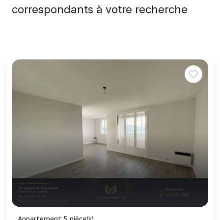
correspondants à votre recherche
Appartement 5 pièce(s)