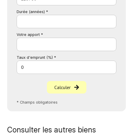
Durée (années) *
Votre apport *
Taux d'emprunt (%) *
Calculer
* Champs obligatoires
Consulter les autres biens