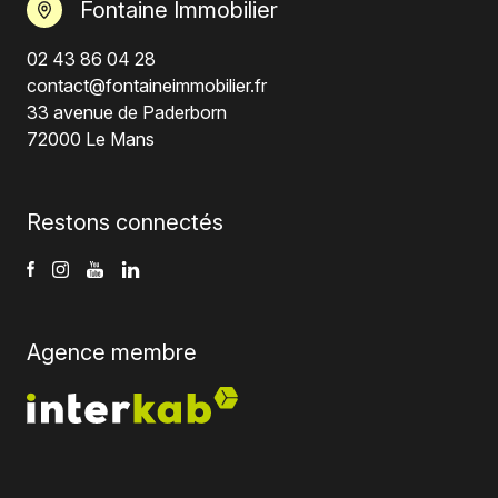
Fontaine Immobilier
02 43 86 04 28
contact@fontaineimmobilier.fr
33 avenue de Paderborn
72000 Le Mans
Restons connectés
Agence membre