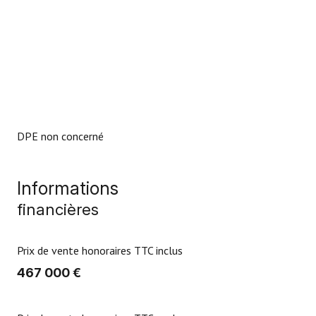
DPE non concerné
Informations
financières
Prix de vente honoraires TTC inclus
467 000 €