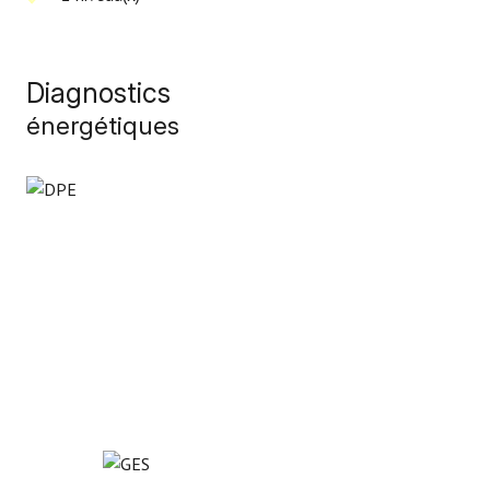
Diagnostics
énergétiques