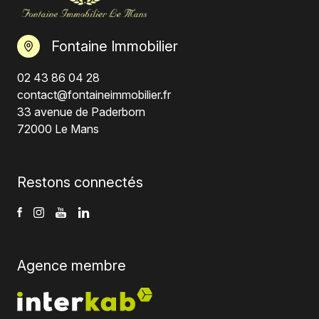
Fontaine Immobilier
02 43 86 04 28
contact@fontaineimmobilier.fr
33 avenue de Paderborn
72000 Le Mans
Restons connectés
Agence membre