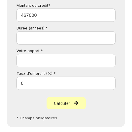
Montant du crédit*
Durée (années) *
Votre apport *
Taux d'emprunt (%) *
Calculer
* Champs obligatoires