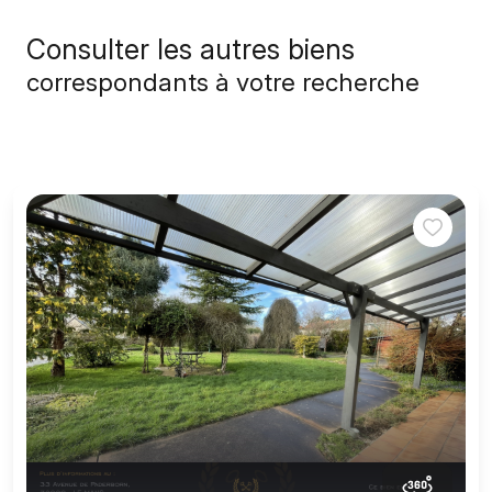
Consulter les autres biens
correspondants à votre recherche