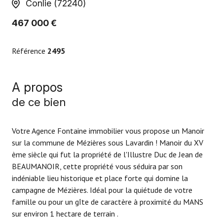
Conlie (72240)
467 000 €
Référence
2495
A propos
de ce bien
Votre Agence Fontaine immobilier vous propose un Manoir
sur la commune de Mézières sous Lavardin ! Manoir du XV
ème siècle qui fut la propriété de l'Illustre Duc de Jean de
BEAUMANOIR, cette propriété vous séduira par son
indéniable lieu historique et place forte qui domine la
campagne de Mézières. Idéal pour la quiétude de votre
famille ou pour un gîte de caractère à proximité du MANS
sur environ 1 hectare de terrain .