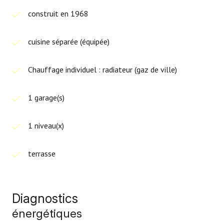
construit en 1968
cuisine séparée (équipée)
Chauffage individuel : radiateur (gaz de ville)
1 garage(s)
1 niveau(x)
terrasse
Diagnostics
énergétiques