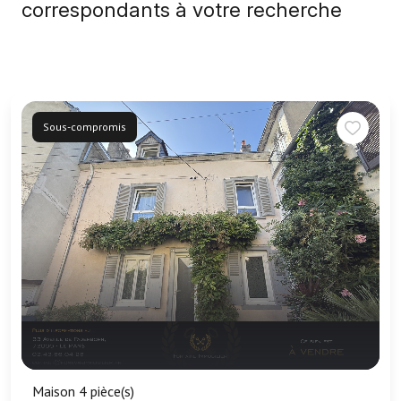
correspondants à votre recherche
Sous-compromis
Maison 4 pièce(s)