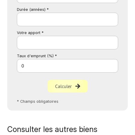
Durée (années) *
Votre apport *
Taux d'emprunt (%) *
Calculer
* Champs obligatoires
Consulter les autres biens