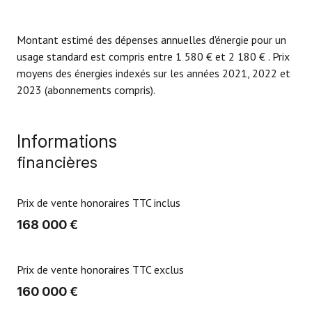
Montant estimé des dépenses annuelles d'énergie pour un
usage standard est compris entre 1 580 € et 2 180 € . Prix
moyens des énergies indexés sur les années 2021, 2022 et
2023 (abonnements compris).
Informations
financières
Prix de vente honoraires TTC inclus
168 000 €
Prix de vente honoraires TTC exclus
160 000 €