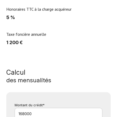
Honoraires TTC à la charge acquéreur
5 %
Taxe foncière annuelle
1 200 €
Calcul
des mensualités
Montant du crédit*