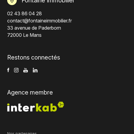
Fontaine Immobilier
02 43 86 04 28
contact@fontaineimmobilier.fr
33 avenue de Paderborn
72000 Le Mans
Restons connectés
Agence membre
Nos partenaires