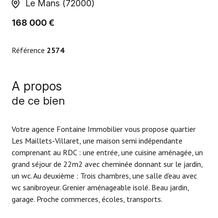
Le Mans (72000)
168 000 €
Référence
2574
A propos
de ce bien
Votre agence Fontaine Immobilier vous propose quartier
Les Maillets-Villaret, une maison semi indépendante
comprenant au RDC : une entrée, une cuisine aménagée, un
grand séjour de 22m2 avec cheminée donnant sur le jardin,
un wc. Au deuxième : Trois chambres, une salle d'eau avec
wc sanibroyeur. Grenier aménageable isolé. Beau jardin,
garage. Proche commerces, écoles, transports.