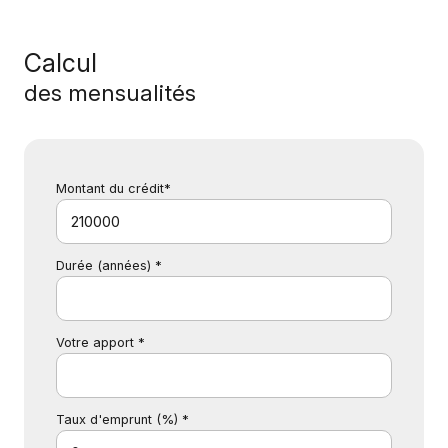
Calcul
des mensualités
Montant du crédit*
Durée (années) *
Votre apport *
Taux d'emprunt (%) *