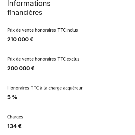
Informations
financières
Prix de vente honoraires TTC inclus
210 000 €
Prix de vente honoraires TTC exclus
200 000 €
Honoraires TTC à la charge acquéreur
5 %
Charges
134 €