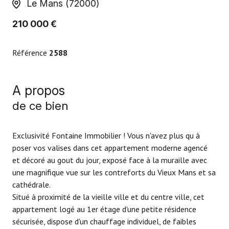
Le Mans (72000)
210 000 €
Référence
2588
A propos
de ce bien
Exclusivité Fontaine Immobilier ! Vous n'avez plus qu à
poser vos valises dans cet appartement moderne agencé
et décoré au gout du jour, exposé face à la muraille avec
une magnifique vue sur les contreforts du Vieux Mans et sa
cathédrale.
Situé à proximité de la vieille ville et du centre ville, cet
appartement logé au 1er étage d'une petite résidence
sécurisée, dispose d'un chauffage individuel, de faibles