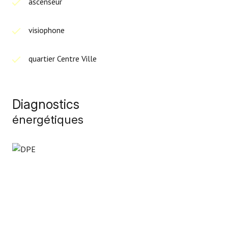
ascenseur
visiophone
quartier Centre Ville
Diagnostics
énergétiques