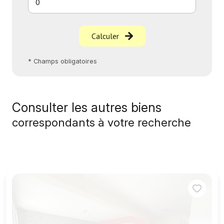
Calculer
* Champs obligatoires
Consulter les autres biens
correspondants à votre recherche