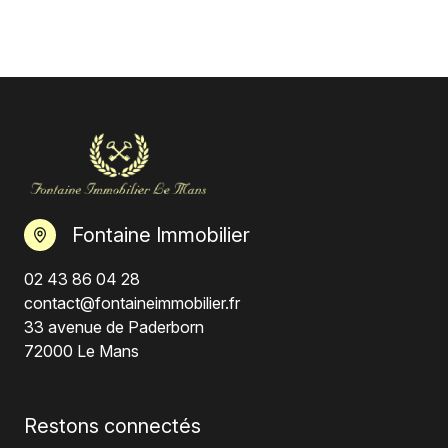
Fontaine Immobilier
02 43 86 04 28
contact@fontaineimmobilier.fr
33 avenue de Paderborn
72000 Le Mans
Restons connectés