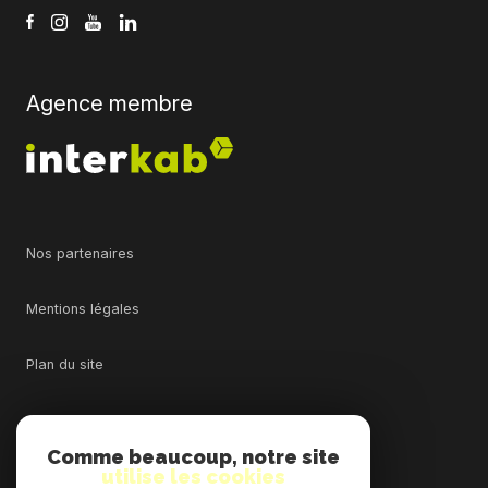
Agence membre
Nos partenaires
Mentions légales
Plan du site
Admin
Comme beaucoup, notre site
utilise les cookies
Nos honoraires