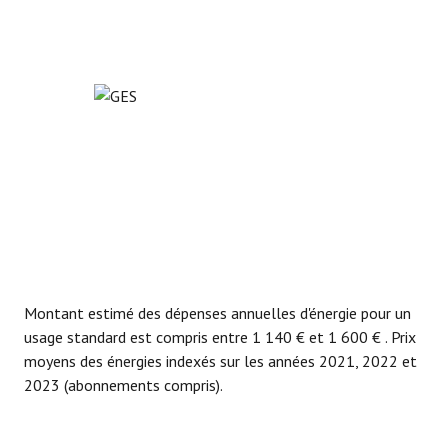
Montant estimé des dépenses annuelles d'énergie pour un
usage standard est compris entre 1 140 € et 1 600 € . Prix
moyens des énergies indexés sur les années 2021, 2022 et
2023 (abonnements compris).