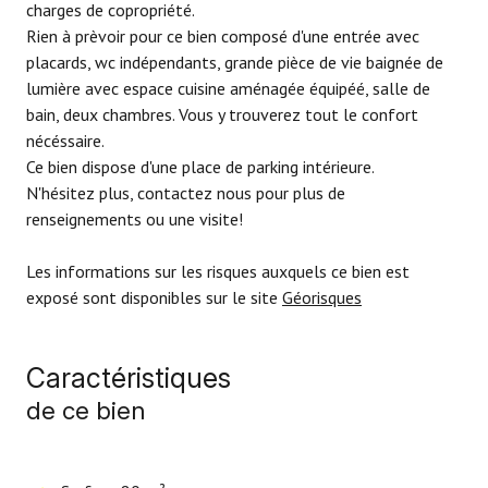
charges de copropriété.
Rien à prèvoir pour ce bien composé d'une entrée avec
placards, wc indépendants, grande pièce de vie baignée de
lumière avec espace cuisine aménagée équipéé, salle de
bain, deux chambres. Vous y trouverez tout le confort
nécéssaire.
Ce bien dispose d'une place de parking intérieure.
N'hésitez plus, contactez nous pour plus de
renseignements ou une visite!
Les informations sur les risques auxquels ce bien est
exposé sont disponibles sur le site
Géorisques
Caractéristiques
de ce bien